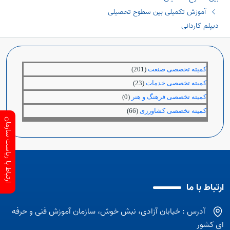
آموزش تکمیلی بین سطوح تحصیلی
دیپلم کاردانی
کمیته تخصصی صنعت
(201)
کمیته تخصصی خدمات
(23)
کمیته تخصصی فرهنگ و هنر
(0)
کمیته تخصصی کشاورزی
(66)
ارتباط با ریاست سازمان
ارتباط با ما
آدرس : خیابان آزادی، نبش خوش، سازمان آموزش فنی و حرفه
ای کشور