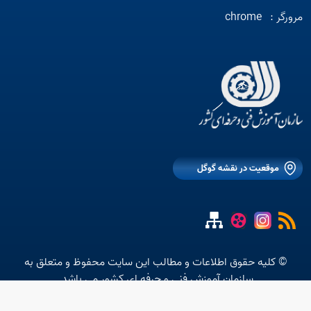
مرورگر :
chrome
موقعیت در نقشه گوگل
© کلیه حقوق اطلاعات و مطالب این سایت محفوظ و متعلق به
سازمان آموزش فنی و حرفه ای کشور می باشد.
متن استاتیک شماره 10 موجود نیست